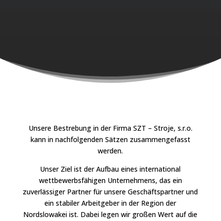
Unsere Bestrebung in der Firma SZT – Stroje, s.r.o.
kann in nachfolgenden Sätzen zusammengefasst
werden.
Unser Ziel ist der Aufbau eines international
wettbewerbsfähigen Unternehmens, das ein
zuverlässiger Partner für unsere Geschäftspartner und
ein stabiler Arbeitgeber in der Region der
Nordslowakei ist. Dabei legen wir großen Wert auf die