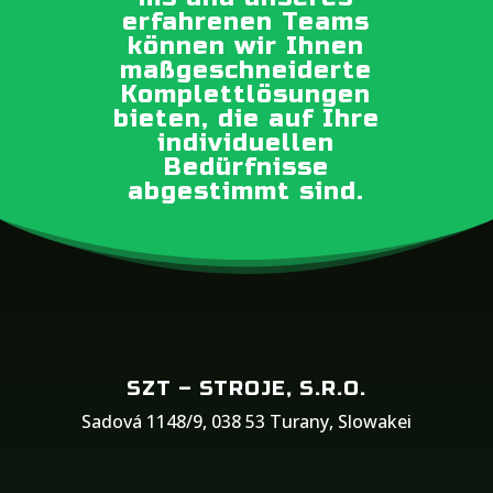
erfahrenen Teams
können wir Ihnen
maßgeschneiderte
Komplettlösungen
bieten, die auf Ihre
individuellen
Bedürfnisse
abgestimmt sind.
SZT – STROJE, S.R.O.
Sadová 1148/9, 038 53 Turany, Slowakei