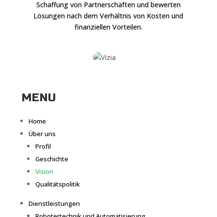
Schaffung von Partnerschaften und bewerten
Lösungen nach dem Verhältnis von Kosten und
finanziellen Vorteilen.
MENU
Home
Über uns
Profil
Geschichte
Vision
Qualitätspolitik
Dienstleistungen
Robotertechnik und Automatisierung