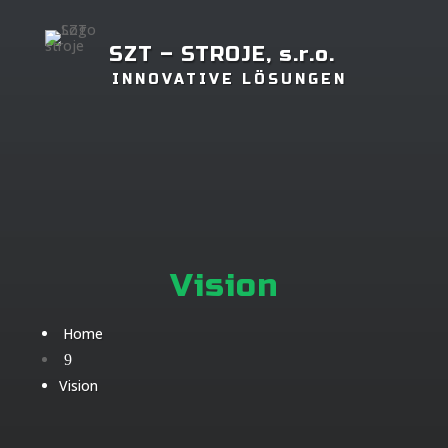
SZT – STROJE, s.r.o.
INNOVATIVE LÖSUNGEN
Vision
Home
9
Vision