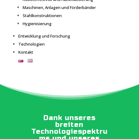
Maschinen, Anlagen und Förderbänder
Stahlkonstruktionen
Hygienisierung
Entwicklung und Forschung
Technologien
Kontakt
Dank unseres
breiten
Technologiespektru
ms und unseres