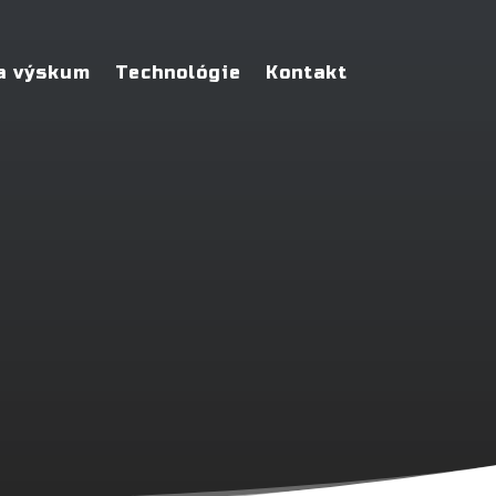
 a výskum
Technológie
Kontakt